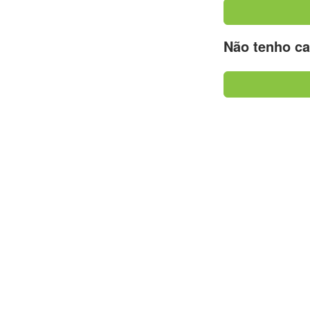
Não tenho ca